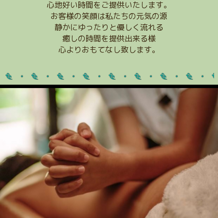
心地好い時間をご提供いたします。
お客様の笑顔は私たちの元気の源
静かにゆったりと優しく流れる
癒しの時間を提供出来る様
心よりおもてなし致します。