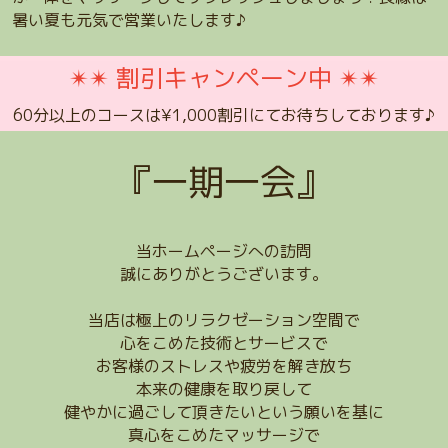
暑い夏も元気で営業いたします♪
✴︎✴︎ 割引キャンペーン中 ✴︎✴︎
60分以上のコースは¥1,000割引にてお待ちしております♪
『一期一会』
当ホームページへの訪問
誠にありがとうございます。
当店は極上のリラクゼーション空間で
心をこめた技術とサービスで
お客様のストレスや疲労を解き放ち
本来の健康を取り戻して
健やかに過ごして頂きたいという願いを基に
真心をこめたマッサージで