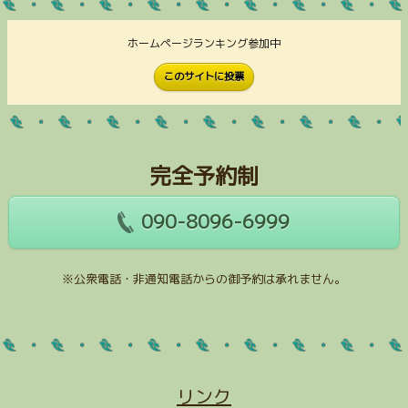
ホームページランキング参加中
このサイトに投票
完全予約制
090-8096-6999
※公衆電話・非通知電話からの御予約は承れません。
リンク